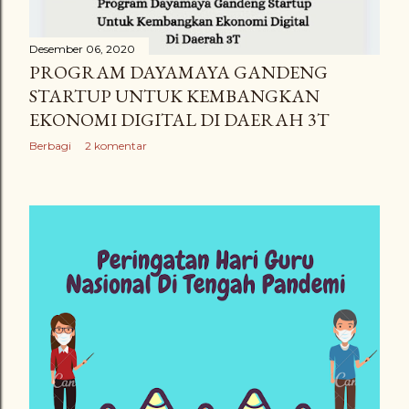
Desember 06, 2020
PROGRAM DAYAMAYA GANDENG
STARTUP UNTUK KEMBANGKAN
EKONOMI DIGITAL DI DAERAH 3T
Berbagi
2 komentar