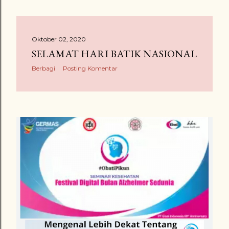
Oktober 02, 2020
SELAMAT HARI BATIK NASIONAL
Berbagi
Posting Komentar