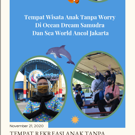
November 21, 2020
TEMPAT REKREASI ANAK TANPA