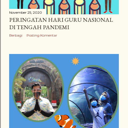
November 25, 2020
PERINGATAN HARI GURU NASIONAL
DI TENGAH PANDEMI
Berbagi
Posting Komentar