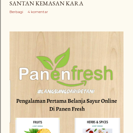
SANTAN KEMASAN KARA
Berbagi
4 komentar