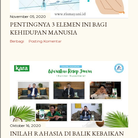
November 05, 2020
PENTINGNYA 3 ELEMEN INI BAGI
KEHIDUPAN MANUSIA
Berbagi
Posting Komentar
Oktober 16, 2020
INILAH RAHASIA DI BALIK KEBAIKAN