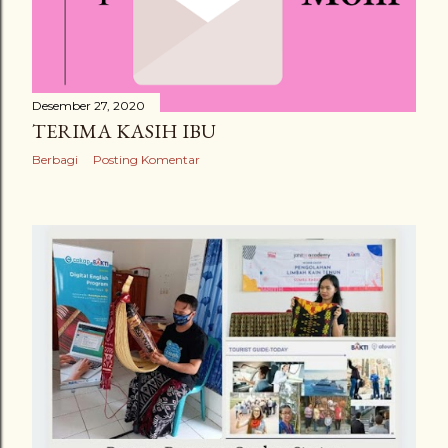
Desember 27, 2020
TERIMA KASIH IBU
Berbagi
Posting Komentar