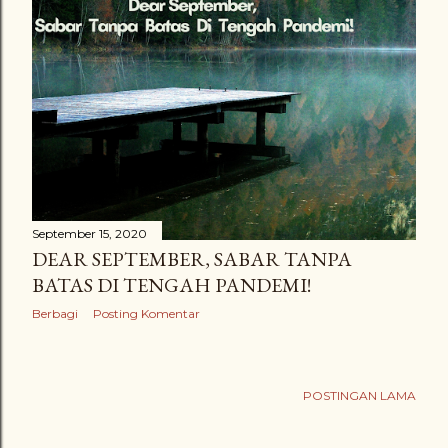
September 15, 2020
DEAR SEPTEMBER, SABAR TANPA
BATAS DI TENGAH PANDEMI!
Berbagi
Posting Komentar
POSTINGAN LAMA