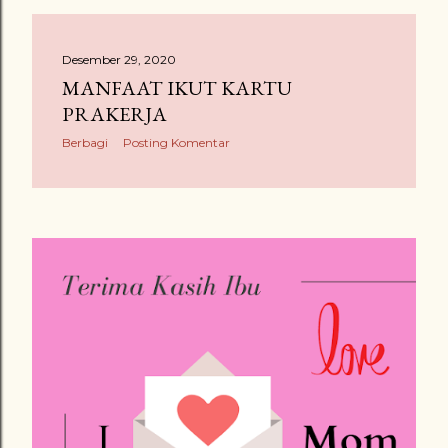
Desember 29, 2020
MANFAAT IKUT KARTU
PRAKERJA
Berbagi
Posting Komentar