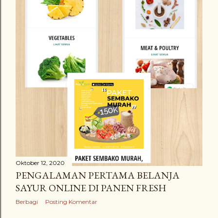
Oktober 12, 2020
PENGALAMAN PERTAMA BELANJA
SAYUR ONLINE DI PANEN FRESH
Berbagi
Posting Komentar