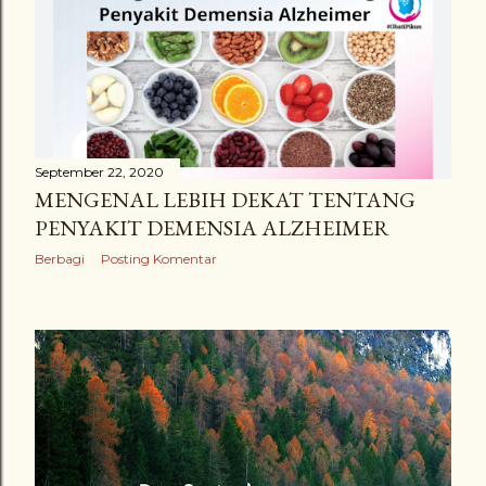
September 22, 2020
MENGENAL LEBIH DEKAT TENTANG
PENYAKIT DEMENSIA ALZHEIMER
Berbagi
Posting Komentar