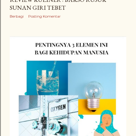
SUNAN GIRI TEBET
Berbagi
Posting Komentar